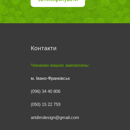
Контакти
Чекаємо ваших замовлень:
м. Івано-Франківськ
(096) 34 40 806
(050) 15 22 759
artdimdesign@gmail.com