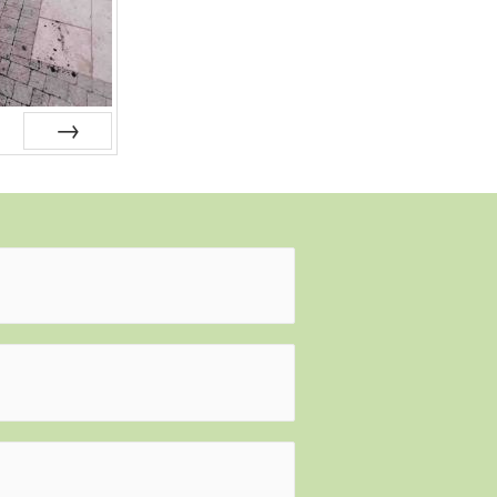
наступна