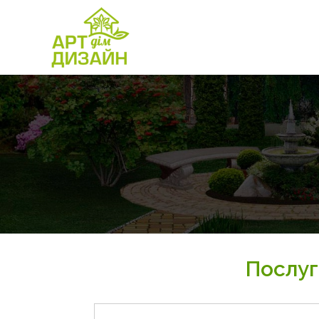
Послуг