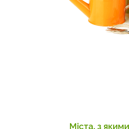
Міста, з яки