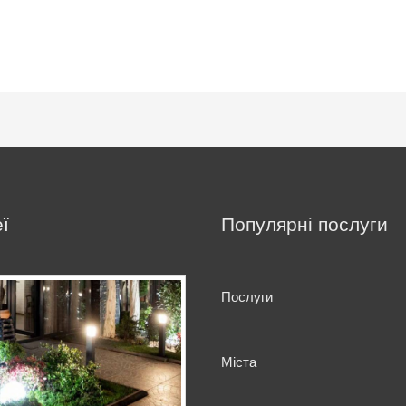
ї
Популярні послуги
Послуги
Міста