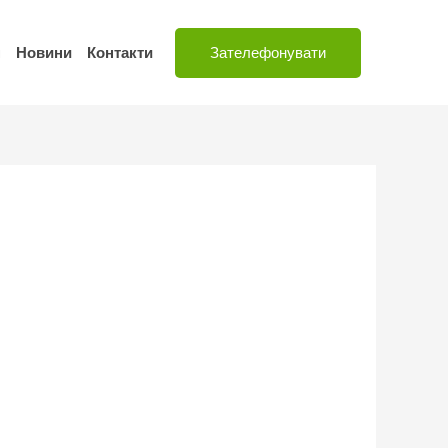
н
Новини
Контакти
Зателефонувати