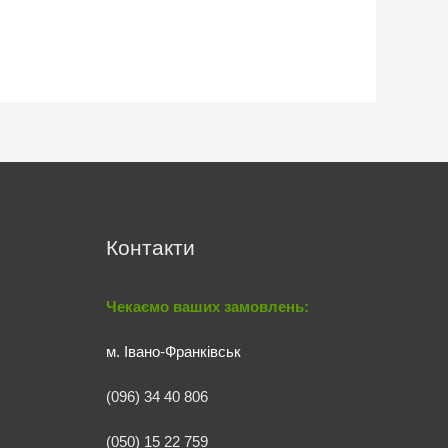
Контакти
Чекаємо ваших замовлень:
м. Івано-Франківськ
(096) 34 40 806
(050) 15 22 759